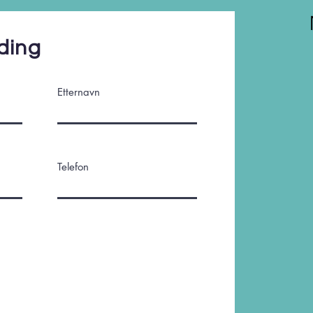
ding
Etternavn
Telefon