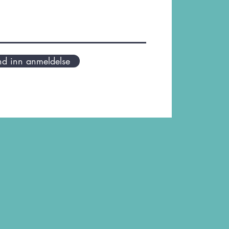
nd inn anmeldelse